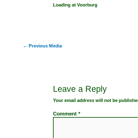
Loading at Voorburg
←
Previous Media
Leave a Reply
Your email address will not be publishe
Comment
*