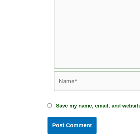
Name*
Save my name, email, and website