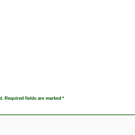
d.
Required fields are marked
*