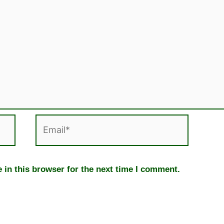
Email*
 in this browser for the next time I comment.