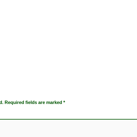
d.
Required fields are marked
*