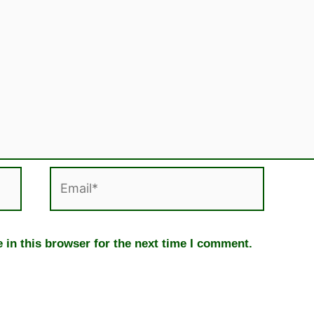
Email*
 in this browser for the next time I comment.