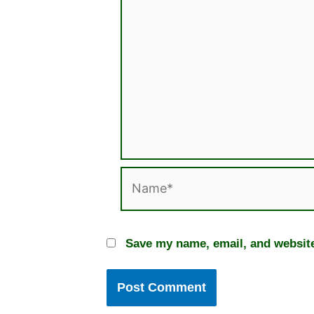
Name*
Save my name, email, and website