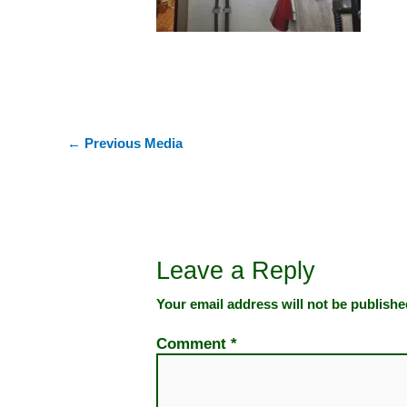
←
Previous Media
Leave a Reply
Your email address will not be publishe
Comment
*