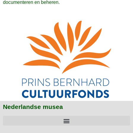
documenteren en beheren.
Nederlandse musea