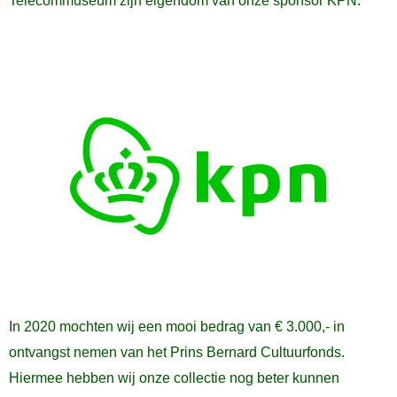
In 2020 mochten wij een mooi bedrag van € 3.000,- in
ontvangst nemen van het Prins Bernard Cultuurfonds.
Hiermee hebben wij onze collectie nog beter kunnen