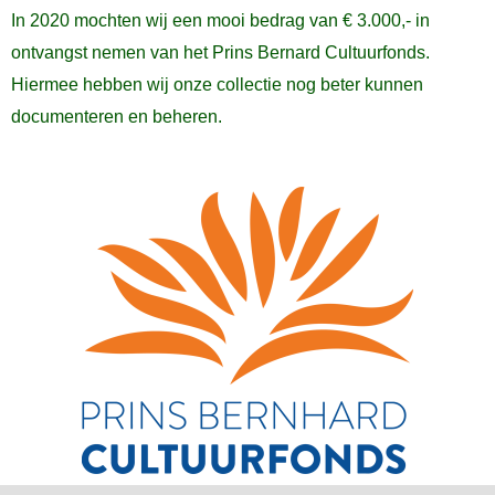
In 2020 mochten wij een mooi bedrag van € 3.000,- in
ontvangst nemen van het Prins Bernard Cultuurfonds.
Hiermee hebben wij onze collectie nog beter kunnen
documenteren en beheren.