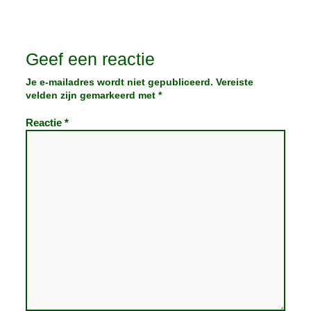
Geef een reactie
Je e-mailadres wordt niet gepubliceerd.
Vereiste
velden zijn gemarkeerd met
*
Reactie
*