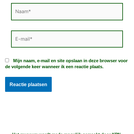
Naam*
E-
mail*
Mijn naam, e-mail en site opslaan in deze browser voor
de volgende keer wanneer ik een reactie plaats.