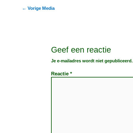
←
Vorige Media
Geef een reactie
Je e-mailadres wordt niet gepubliceerd.
Reactie
*