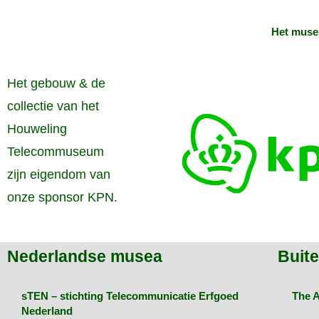
Het muse
Het gebouw & de
collectie van het
Houweling
Telecommuseum
zijn eigendom van
onze sponsor KPN.
Nederlandse musea
Buit
sTEN – stichting Telecommunicatie Erfgoed
The A
Nederland