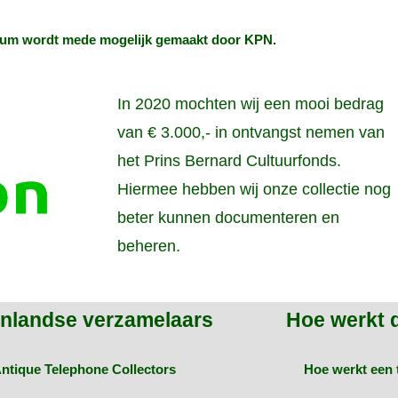
um wordt mede mogelijk gemaakt door
KPN
.
In 2020 mochten wij een mooi bedrag
van € 3.000,- in ontvangst nemen van
het Prins Bernard Cultuurfonds.
Hiermee hebben wij onze collectie nog
beter kunnen documenteren en
beheren.
enlandse verzamelaars
Hoe werkt 
ntique Telephone Collectors
Hoe werkt een 