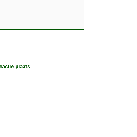
actie plaats.