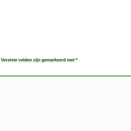
Vereiste velden zijn gemarkeerd met
*