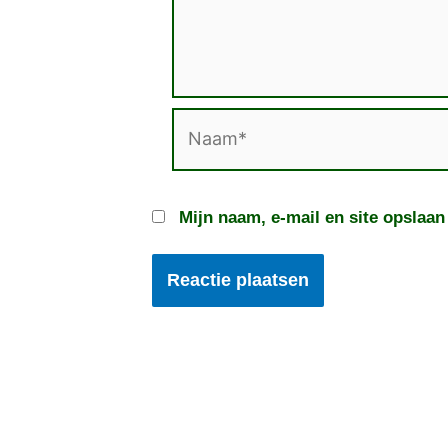
Naam*
Mijn naam, e-mail en site opslaan