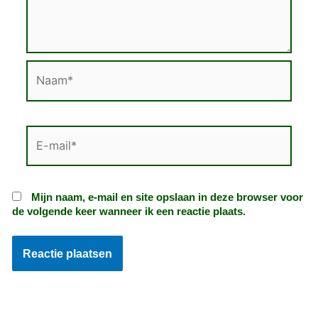
Naam*
E-
mail*
Mijn naam, e-mail en site opslaan in deze browser voor
de volgende keer wanneer ik een reactie plaats.