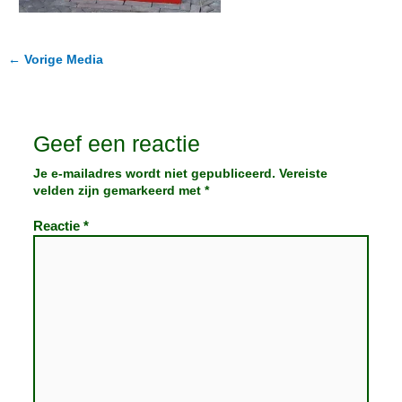
←
Vorige Media
Geef een reactie
Je e-mailadres wordt niet gepubliceerd.
Vereiste
velden zijn gemarkeerd met
*
Reactie
*