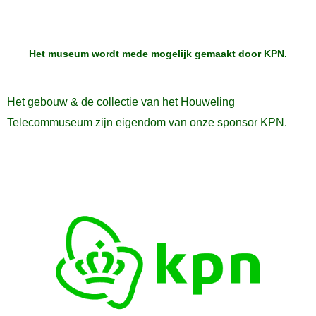
Het museum wordt mede mogelijk gemaakt door
KPN
.
Het gebouw & de collectie van het Houweling
Telecommuseum zijn eigendom van onze sponsor KPN.