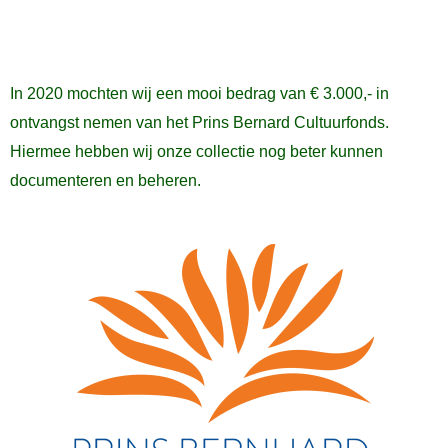
In 2020 mochten wij een mooi bedrag van € 3.000,- in
ontvangst nemen van het Prins Bernard Cultuurfonds.
Hiermee hebben wij onze collectie nog beter kunnen
documenteren en beheren.