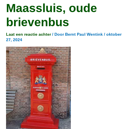
Maassluis, oude
brievenbus
Laat een reactie achter
/ Door
Bernt Paul Wentink
/
oktober
27, 2024