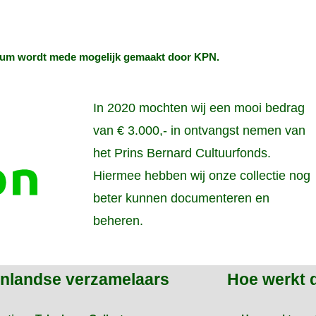
um wordt mede mogelijk gemaakt door
KPN
.
In 2020 mochten wij een mooi bedrag
van € 3.000,- in ontvangst nemen van
het Prins Bernard Cultuurfonds.
Hiermee hebben wij onze collectie nog
beter kunnen documenteren en
beheren.
enlandse verzamelaars
Hoe werkt 