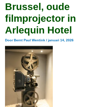
Brussel, oude
filmprojector in
Arlequin Hotel
Door
Bernt Paul Wentink
/
januari 14, 2026