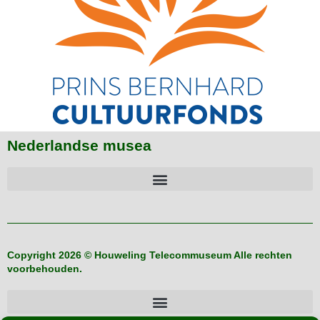
Nederlandse musea
Copyright 2026 © Houweling Telecommuseum Alle rechten
voorbehouden.