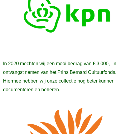
In 2020 mochten wij een mooi bedrag van € 3.000,- in
ontvangst nemen van het Prins Bernard Cultuurfonds.
Hiermee hebben wij onze collectie nog beter kunnen
documenteren en beheren.