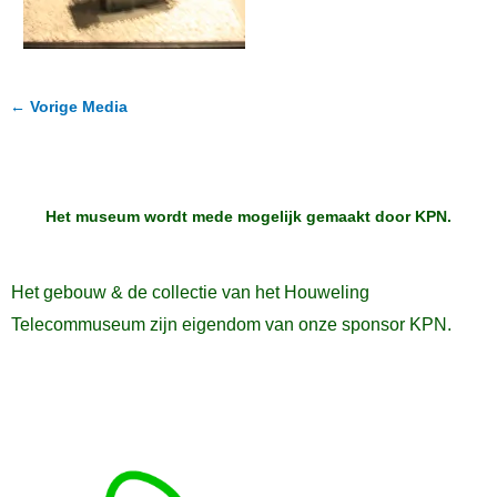
←
Vorige Media
Het museum wordt mede mogelijk gemaakt door
KPN
.
Het gebouw & de collectie van het Houweling
Telecommuseum zijn eigendom van onze sponsor KPN.