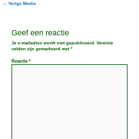
←
Vorige Media
Geef een reactie
Je e-mailadres wordt niet gepubliceerd.
Vereiste
velden zijn gemarkeerd met
*
Reactie
*