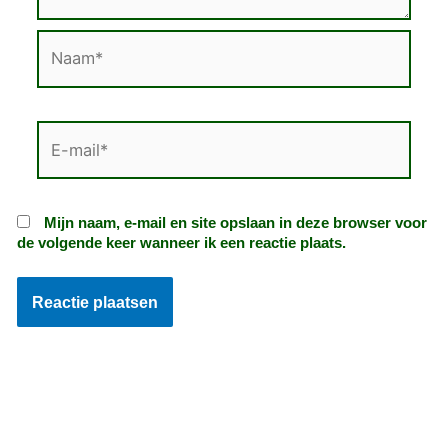
Naam*
E-
mail*
Mijn naam, e-mail en site opslaan in deze browser voor
de volgende keer wanneer ik een reactie plaats.