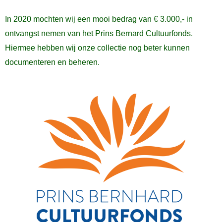
In 2020 mochten wij een mooi bedrag van € 3.000,- in
ontvangst nemen van het Prins Bernard Cultuurfonds.
Hiermee hebben wij onze collectie nog beter kunnen
documenteren en beheren.