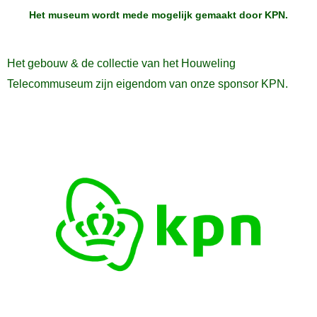
Het museum wordt mede mogelijk gemaakt door
KPN
.
Het gebouw & de collectie van het Houweling
Telecommuseum zijn eigendom van onze sponsor KPN.