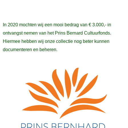
In 2020 mochten wij een mooi bedrag van € 3.000,- in
ontvangst nemen van het Prins Bernard Cultuurfonds.
Hiermee hebben wij onze collectie nog beter kunnen
documenteren en beheren.