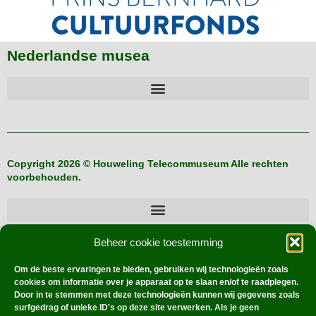
Nederlandse musea
Copyright 2026 © Houweling Telecommuseum Alle rechten
voorbehouden.
Beheer cookie toestemming
Buitenlandse verzamelaars
Om de beste ervaringen te bieden, gebruiken wij technologieën zoals
cookies om informatie over je apparaat op te slaan en/of te raadplegen.
Door in te stemmen met deze technologieën kunnen wij gegevens zoals
surfgedrag of unieke ID's op deze site verwerken. Als je geen