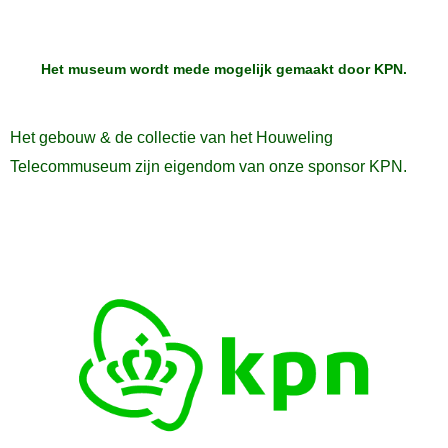
Het museum wordt mede mogelijk gemaakt door
KPN
.
Het gebouw & de collectie van het Houweling
Telecommuseum zijn eigendom van onze sponsor KPN.