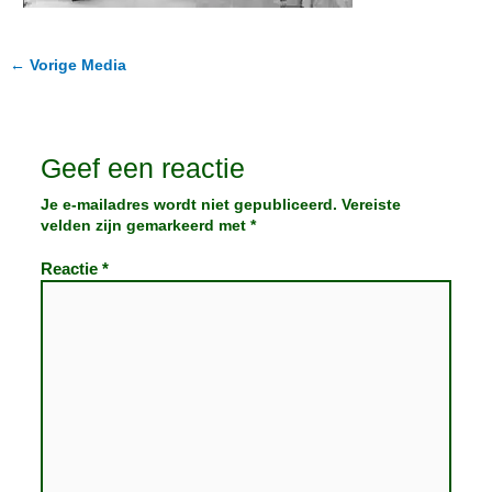
←
Vorige Media
Geef een reactie
Je e-mailadres wordt niet gepubliceerd.
Vereiste
velden zijn gemarkeerd met
*
Reactie
*