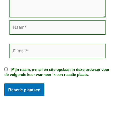
Naam*
E-
mail*
Mijn naam, e-mail en site opslaan in deze browser voor
de volgende keer wanneer ik een reactie plaats.