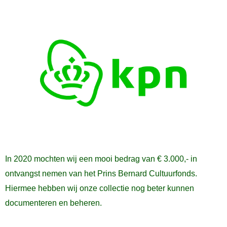
In 2020 mochten wij een mooi bedrag van € 3.000,- in
ontvangst nemen van het Prins Bernard Cultuurfonds.
Hiermee hebben wij onze collectie nog beter kunnen
documenteren en beheren.