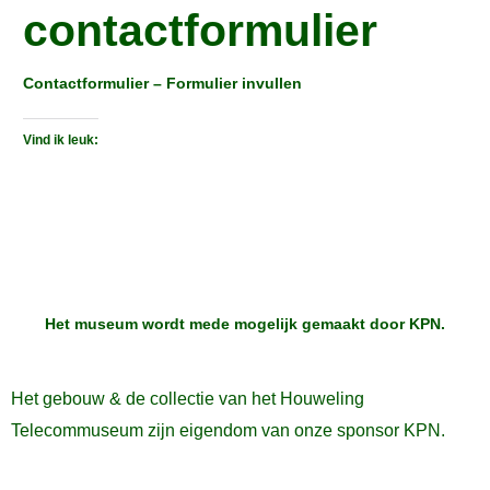
contactformulier
Contactformulier – Formulier invullen
Vind ik leuk:
Het museum wordt mede mogelijk gemaakt door
KPN
.
Het gebouw & de collectie van het Houweling
Telecommuseum zijn eigendom van onze sponsor KPN.