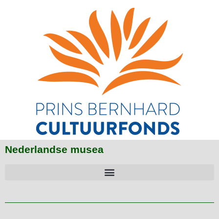
Nederlandse musea